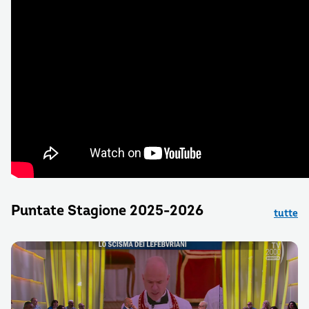
Puntate Stagione 2025-2026
tutte