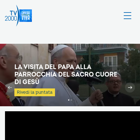
LA VISITA DEL PAPA ALLA
PARROCCHIA DEL SACRO CUORE
DI GESÙ
Rivedi la puntata