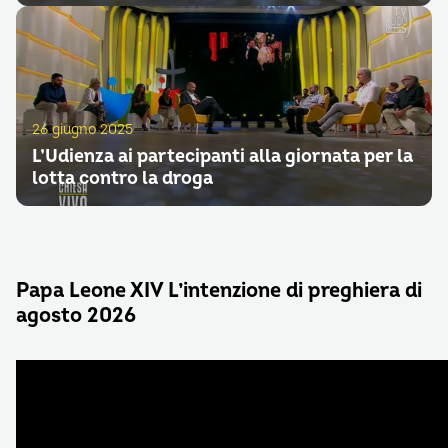
26 giugno 2025
L’Udienza ai partecipanti alla giornata per la
lotta contro la droga
Papa Leone XIV L’intenzione di preghiera di
agosto 2026