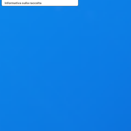
Informativa sulla raccolta