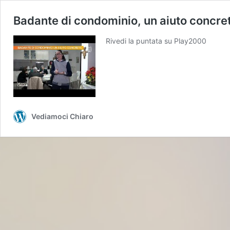
Badante di condominio, un aiuto concre
Rivedi la puntata su Play2000
Vediamoci Chiaro