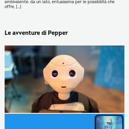
ambivalente: da un lato, entusiasma per le possibilità che
offre, […]
Le avventure di Pepper