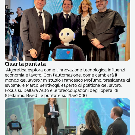
Quarta puntata
Algoretica esplora come l’innovazione tecnologica influenzi
economia e lavoro. Con l’automazione, come cambierà il
mondo del lavoro? In studio Francesco Profumo, presidente di
Isybank, e Marco Bentivogli, esperto di politiche del lavoro.
Focus su Dallara Auto e le preoccupazioni degli operai di
Stellantis. Rivedi le puntate su Play2000