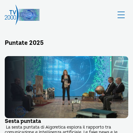
Puntate 2025
Sesta puntata
La sesta puntata di Algoretica esplora il rapporto tra
comunicazione e intelligenza artificiale. Le fake news e le