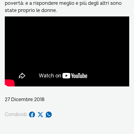
povertà: e a rispondere meglio e più degli altri sono
state proprio le donne.
27 Dicembre 2018
Condividi: