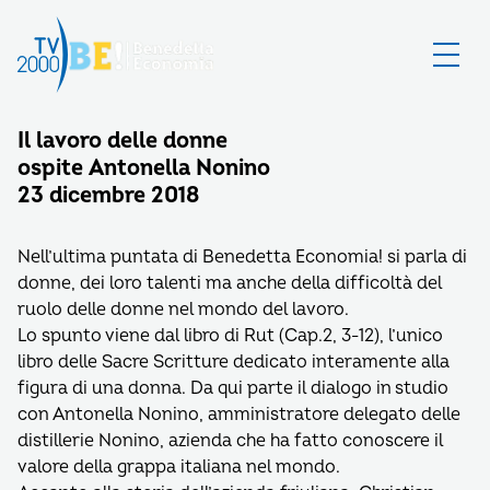
Il lavoro delle donne
ospite Antonella Nonino
23 dicembre 2018
Nell’ultima puntata di Benedetta Economia! si parla di
donne, dei loro talenti ma anche della difficoltà del
ruolo delle donne nel mondo del lavoro.
Lo spunto viene dal libro di Rut (Cap.2, 3-12), l’unico
libro delle Sacre Scritture dedicato interamente alla
figura di una donna. Da qui parte il dialogo in studio
con Antonella Nonino, amministratore delegato delle
distillerie Nonino, azienda che ha fatto conoscere il
valore della grappa italiana nel mondo.