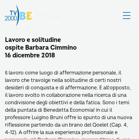
Lavoro e solitudine
ospite Barbara Cimmino
16 dicembre 2018
Il lavoro come luogo di affermazione personale, il
lavoro che travolge nella solitudine di certi nostri
desideri di conquista e di affermazione. E all’opposto,
il lavoro svolto in collaborazione nella ricerca di una
condivisione degli obiettivi e della fatica. Sono i temi
della puntata di Benedetta Economia! in cui il
professore Luigino Bruni offre lo spunto di una nuova
riflessione partendo da un brano del Qoelet (Cap. 4,
4-12). A offrire la sua esperienza professionale e