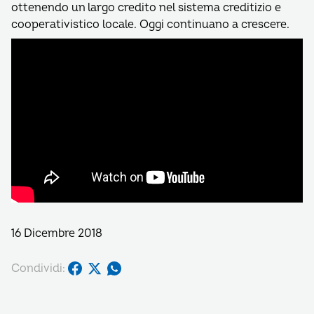
ottenendo un largo credito nel sistema creditizio e
cooperativistico locale. Oggi continuano a crescere.
16 Dicembre 2018
Condividi: