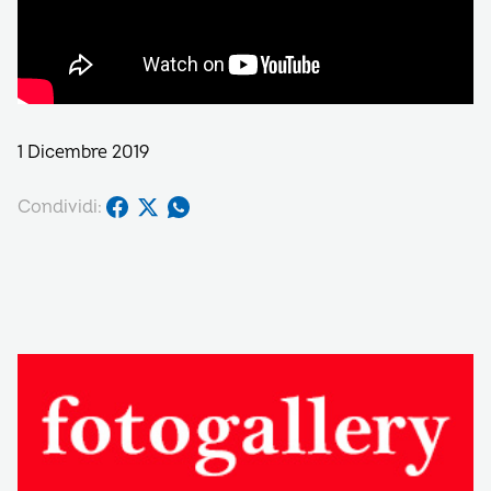
1 Dicembre 2019
Condividi: