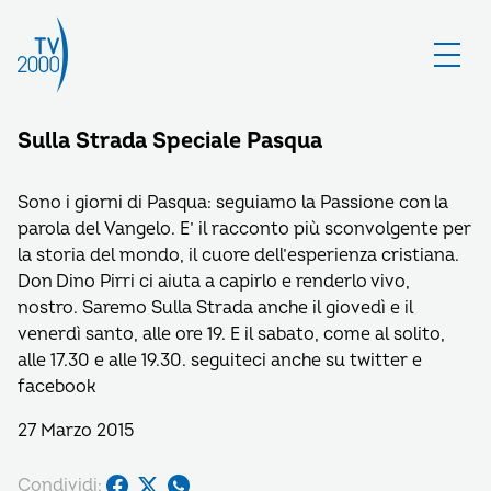
Sulla Strada Speciale Pasqua
Sono i giorni di Pasqua: seguiamo la Passione con la
parola del Vangelo. E’ il racconto più sconvolgente per
la storia del mondo, il cuore dell’esperienza cristiana.
Don Dino Pirri ci aiuta a capirlo e renderlo vivo,
nostro. Saremo Sulla Strada anche il giovedì e il
venerdì santo, alle ore 19. E il sabato, come al solito,
alle 17.30 e alle 19.30. seguiteci anche su twitter e
facebook
27 Marzo 2015
Condividi: