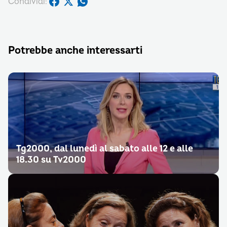
Condividi:
Potrebbe anche interessarti
Tg2000, dal lunedì al sabato alle 12 e alle
18.30 su Tv2000