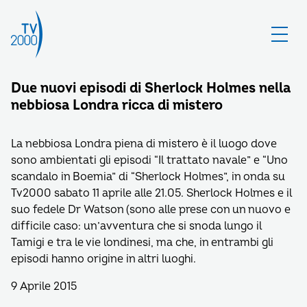
Due nuovi episodi di Sherlock Holmes nella
nebbiosa Londra ricca di mistero
La nebbiosa Londra piena di mistero è il luogo dove
sono ambientati gli episodi “Il trattato navale” e “Uno
scandalo in Boemia” di “Sherlock Holmes”, in onda su
Tv2000 sabato 11 aprile alle 21.05. Sherlock Holmes e il
suo fedele Dr Watson (sono alle prese con un nuovo e
difficile caso: un’avventura che si snoda lungo il
Tamigi e tra le vie londinesi, ma che, in entrambi gli
episodi hanno origine in altri luoghi.
9 Aprile 2015