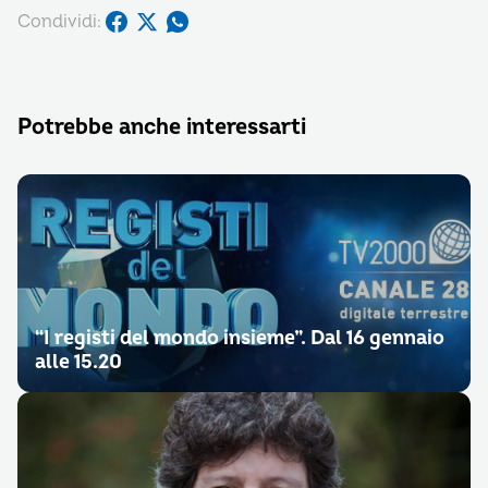
Condividi:
Potrebbe anche interessarti
“I registi del mondo insieme”. Dal 16 gennaio
alle 15.20