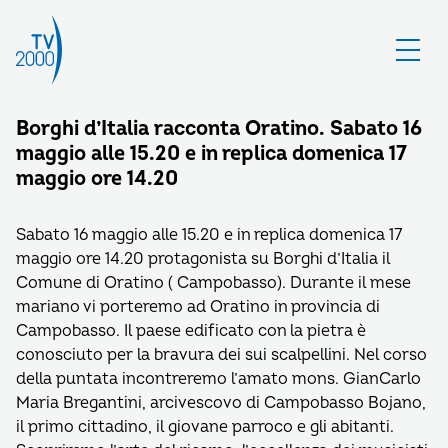
Borghi d’Italia racconta Oratino. Sabato 16
maggio alle 15.20 e in replica domenica 17
maggio ore 14.20
Sabato 16 maggio alle 15.20 e in replica domenica 17
maggio ore 14.20 protagonista su Borghi d’Italia il
Comune di Oratino ( Campobasso). Durante il mese
mariano vi porteremo ad Oratino in provincia di
Campobasso. Il paese edificato con la pietra è
conosciuto per la bravura dei sui scalpellini. Nel corso
della puntata incontreremo l’amato mons. GianCarlo
Maria Bregantini, arcivescovo di Campobasso Bojano,
il primo cittadino, il giovane parroco e gli abitanti.