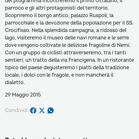
del programma incontreremo il primo cittadino, il
parroco e gli altri protagonisti del territorio.
Scopriremo il borgo antico, palazzo Ruspoli, la
parrocchiale e la devozione della popolazione per il SS.
Crocifisso. Nella splendida campagna, a ridosso del
lago, visiteremo il museo delle navi romane e le serre
dove vengono coltivate le deliziose fragoline di Nemi.
Con un gruppo di ciclisti attraverseremo, tra i tanti
sentieri, un tratto della via Francigena. In un ristorante
tipico del paese degusteremo i piatti della tradizione
locale, i dolci con le fragole, e non mancherà il
dialetto.
29 Maggio 2015
Condividi: