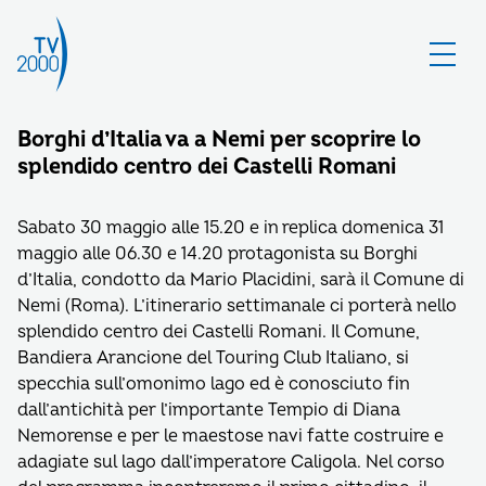
Borghi d’Italia va a Nemi per scoprire lo
splendido centro dei Castelli Romani
Sabato 30 maggio alle 15.20 e in replica domenica 31
maggio alle 06.30 e 14.20 protagonista su Borghi
d’Italia, condotto da Mario Placidini, sarà il Comune di
Nemi (Roma). L’itinerario settimanale ci porterà nello
splendido centro dei Castelli Romani. Il Comune,
Bandiera Arancione del Touring Club Italiano, si
specchia sull’omonimo lago ed è conosciuto fin
dall’antichità per l’importante Tempio di Diana
Nemorense e per le maestose navi fatte costruire e
adagiate sul lago dall’imperatore Caligola. Nel corso