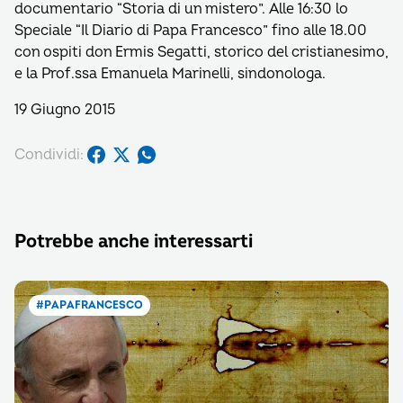
documentario “Storia di un mistero”. Alle 16:30 lo
Speciale “Il Diario di Papa Francesco” fino alle 18.00
con ospiti don Ermis Segatti, storico del cristianesimo,
e la Prof.ssa Emanuela Marinelli, sindonologa.
19 Giugno 2015
Condividi:
Potrebbe anche interessarti
#PAPAFRANCESCO