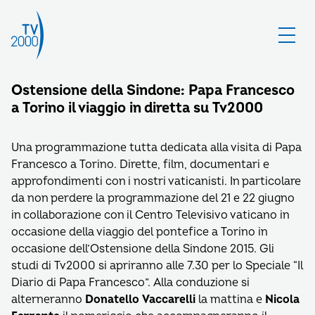
Ostensione della Sindone: Papa Francesco
a Torino il viaggio in diretta su Tv2000
Una programmazione tutta dedicata alla visita di Papa
Francesco a Torino. Dirette, film, documentari e
approfondimenti con i nostri vaticanisti. In particolare
da non perdere la programmazione del 21 e 22 giugno
in collaborazione con il Centro Televisivo vaticano in
occasione della viaggio del pontefice a Torino in
occasione dell’Ostensione della Sindone 2015. Gli
studi di Tv2000 si apriranno alle 7.30 per lo Speciale “Il
Diario di Papa Francesco”. Alla conduzione si
alterneranno
Donatello Vaccarelli
la mattina e
Nicola