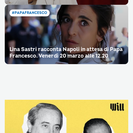
#PAPAFRANCESCO
Lina Sastri racconta Napoli in attesa di Papa
Francesco. Venerdì 20 marzo alle 12.20