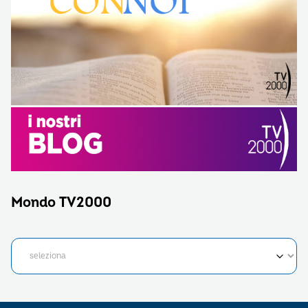
Mondo TV2000