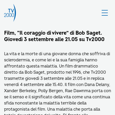
Film, “Il coraggio di vivere” di Bob Saget.
Giovedì 3 settembre alle 21.05 su Tv2000
La vita e la morte di una giovane donna che soffriva di
sclerodermia, e come lei e la sua famiglia hanno
affrontato questa malattia. Un film drammatico
diretto da Bob Saget, prodotto nel 1996, che Tv2000
trasmette giovedì 3 settembre alle 21.05 e in replica
venerdì 4 settembre alle 15.40. Il film con Dana Delany,
Xander Berkeley, Polly Bergen, Rae Dawnma porta con
se il senso e il significato della vita come una continua
sfida nonostante la malattia terribile della
protagonista del film. Una malattia che porta alla