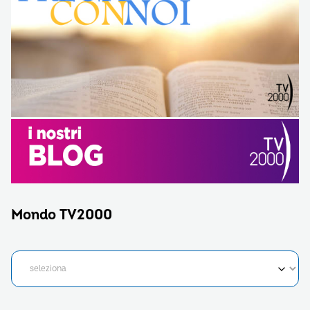
Mondo TV2000