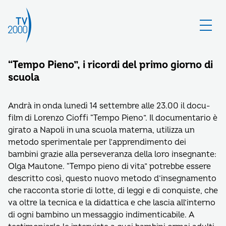
“Tempo Pieno”, i ricordi del primo giorno di
scuola
Andrà in onda lunedì 14 settembre alle 23.00 il docu-
film di Lorenzo Cioffi “Tempo Pieno”. Il documentario è
girato a Napoli in una scuola materna, utilizza un
metodo sperimentale per l’apprendimento dei
bambini grazie alla perseveranza della loro insegnante:
Olga Mautone. “Tempo pieno di vita” potrebbe essere
descritto così, questo nuovo metodo d’insegnamento
che racconta storie di lotte, di leggi e di conquiste, che
va oltre la tecnica e la didattica e che lascia all’interno
di ogni bambino un messaggio indimenticabile. A