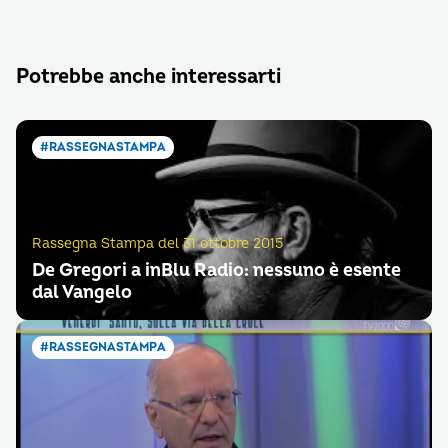
Potrebbe anche interessarti
#RASSEGNASTAMPA
Rassegna Stampa del 31 ottobre 2015
De Gregori a inBlu Radio: nessuno è esente
dal Vangelo
#RASSEGNASTAMPA