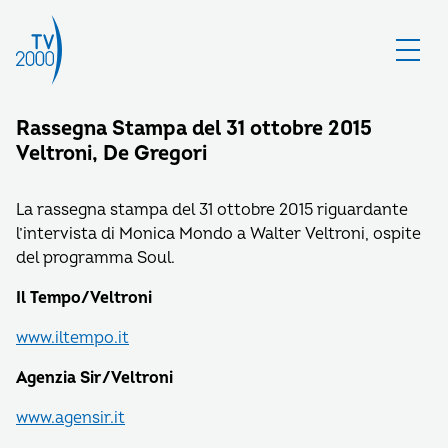
Rassegna Stampa del 31 ottobre 2015
Veltroni, De Gregori
La rassegna stampa del 31 ottobre 2015 riguardante
l’intervista di Monica Mondo a Walter Veltroni, ospite
del programma Soul.
Il Tempo/Veltroni
www.iltempo.it
Agenzia Sir/Veltroni
www.agensir.it