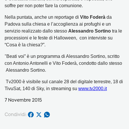
soffre per non poter fare la comunione.
Nella puntata, anche un reportage di
Vito Foderà
da
Padova sulla chiesa e l’accoglienza ai profughi e un
servizio realizzato dallo stesso
Alessandro Sortino
tra le
processioni e le feste di Halloween, con interviste su
“Cosa è la chiesa?”.
“
Beati voi” è un programma di Alessandro Sortino, scritto
con Antonio Antonelli e Vito Foderà, condotto dallo stesso
Alessandro Sortino.
Tv2000 è visibile sul canale 28 del digitale terrestre, 18 di
TivuSat, 140 di Sky, in streaming su
www.tv2000.it
7 Novembre 2015
Condividi: