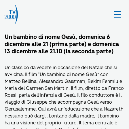
Un bambino di nome Gesù, domenica 6
dicembre alle 21 (prima parte) e domenica
13 dicembre alle 21.10 (la seconda parte)
Un classico da vedere in occasione del Natale che si
avvicina. Il film “Un bambino di nome Gesù” con
Matteo Bellina, Alessandro Gassman, Bekim Fehmiu e
Maria del Carmen San Martin. Il film, diretto da Franco
Rossi, parla dell’infanzia di Gesù. Il filo conduttore è il
viaggio di Giuseppe che accompagna Gesù verso
Gerusalemme. Qui avrà un’educazione che a Nazareth
nessuno può dargli. Lontano dalla madre, il bambino
ha una visione del proprio futuro. Il tema centrale è