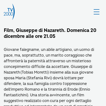
Film, Giuseppe di Nazareth. Domenica 20
dicembre alle ore 21.05
Giovane falegname, un abile artigiano, un uomo di
pace, ma, soprattutto, un marito coraggioso che
affronterà la paternità attraverso un misterioso
concepimento difficile da accettare. Giuseppe di
Nazareth (Tobias Moretti) insieme alla sua giovane
sposa Maria (Stefania Rivi) dovrà lottare per
difendere, la sua famiglia contro l’oppressione
dell’impero Romano e la tirannia di Erode (Ennio
Fantastichini). Una storia avvincente, un film
suggestivo realizzato con cura per ogni dettaglio