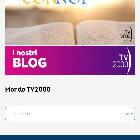
Mondo TV2000