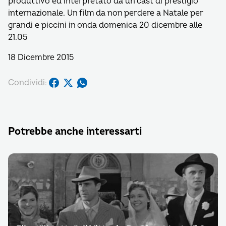
produttivo ed interpretato da un cast di prestigio
internazionale. Un film da non perdere a Natale per
grandi e piccini in onda domenica 20 dicembre alle
21.05
18 Dicembre 2015
Condividi:
Potrebbe anche interessarti