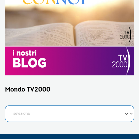
Mondo TV2000