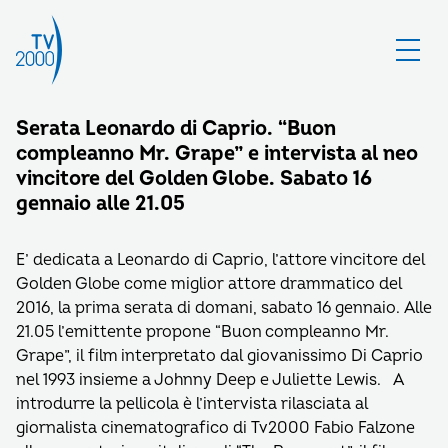
Serata Leonardo di Caprio. “Buon
compleanno Mr. Grape” e intervista al neo
vincitore del Golden Globe. Sabato 16
gennaio alle 21.05
E’ dedicata a Leonardo di Caprio, l’attore vincitore del
Golden Globe come miglior attore drammatico del
2016, la prima serata di domani, sabato 16 gennaio. Alle
21.05 l’emittente propone “Buon compleanno Mr.
Grape”, il film interpretato dal giovanissimo Di Caprio
nel 1993 insieme a Johnny Deep e Juliette Lewis. A
introdurre la pellicola è l’intervista rilasciata al
giornalista cinematografico di Tv2000 Fabio Falzone