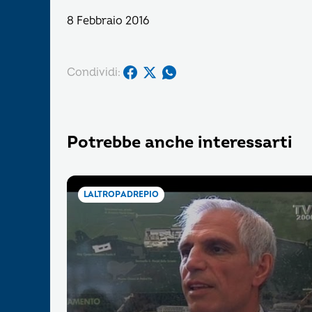
8 Febbraio 2016
Condividi:
Potrebbe anche interessarti
LALTROPADREPIO