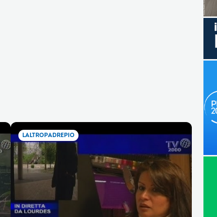
LALTROPADREPIO