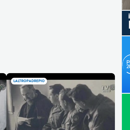
LALTROPADREPIO