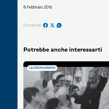
8 Febbraio 2016
Condividi:
Potrebbe anche interessarti
LALTROPADREPIO