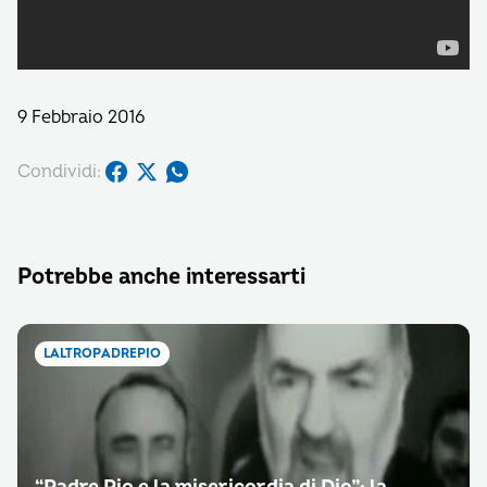
9 Febbraio 2016
Condividi:
Potrebbe anche interessarti
LALTROPADREPIO