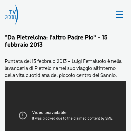
“Da Pietrelcina: l’altro Padre Pio” – 15
febbraio 2013
Puntata del 15 febbraio 2013 – Luigi Ferraiuolo è nella
lavanderia di Pietrelcina nel suo viaggio all’interno
della vita quotidiana del piccolo centro del Sannio.