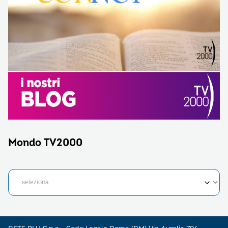
Mondo TV2000