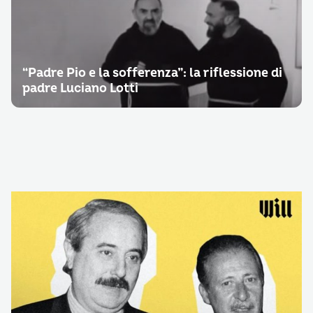
“Padre Pio e la sofferenza”: la riflessione di
padre Luciano Lotti