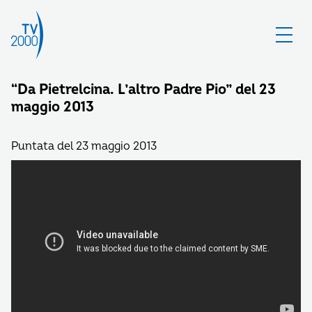
“Da Pietrelcina. L’altro Padre Pio” del 23
maggio 2013
Puntata del 23 maggio 2013