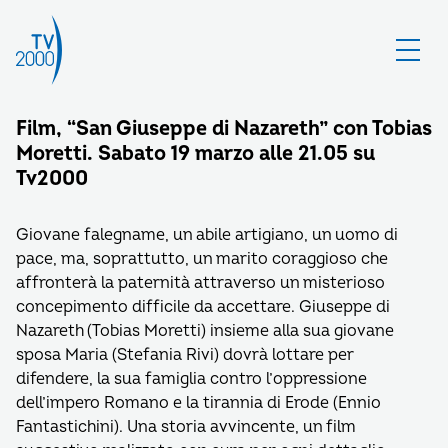
Film, “San Giuseppe di Nazareth” con Tobias
Moretti. Sabato 19 marzo alle 21.05 su
Tv2000
Giovane falegname, un abile artigiano, un uomo di
pace, ma, soprattutto, un marito coraggioso che
affronterà la paternità attraverso un misterioso
concepimento difficile da accettare. Giuseppe di
Nazareth (Tobias Moretti) insieme alla sua giovane
sposa Maria (Stefania Rivi) dovrà lottare per
difendere, la sua famiglia contro l’oppressione
dell’impero Romano e la tirannia di Erode (Ennio
Fantastichini). Una storia avvincente, un film