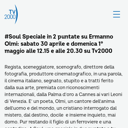
#Soul Speciale in 2 puntate su Ermanno
Olmi: sabato 30 aprile e domenica 1°
maggio alle 12.15 e alle 20.30 su Tv2000
Regista, sceneggiatore, scenografo, direttore della
fotografia, produttore cinematografico, in una parola,
il cinema italiano, segnato, stupito e a tratti ferito
dalla sua arte, premiata con riconoscimenti
internazionali, dalla Palma d’oro a Cannes ai vari Leoni
di Venezia. E’ un poeta, Olmi, un cantore dell’anima
dell’uomo e del mondo, un cristiano interrogato dal
mistero, dal destino, docile e insieme inquieto, mai
domo. Pur restando il figlio di un ferroviere e una