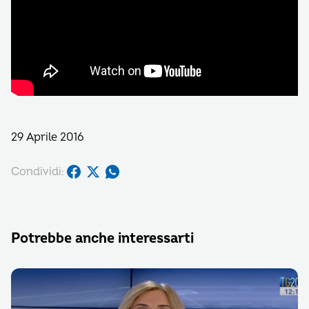
29 Aprile 2016
Condividi:
Potrebbe anche interessarti