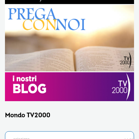
Mondo TV2000