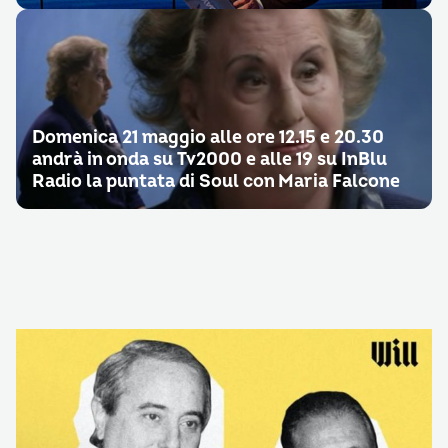
Domenica 21 maggio alle ore 12.15 e 20.30
andrà in onda su Tv2000 e alle 19 su InBlu
Radio la puntata di Soul con Maria Falcone