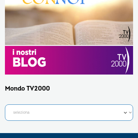
Mondo TV2000