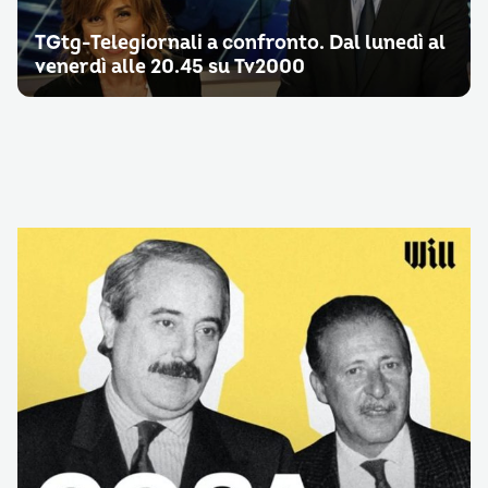
TGtg-Telegiornali a confronto. Dal lunedì al
venerdì alle 20.45 su Tv2000