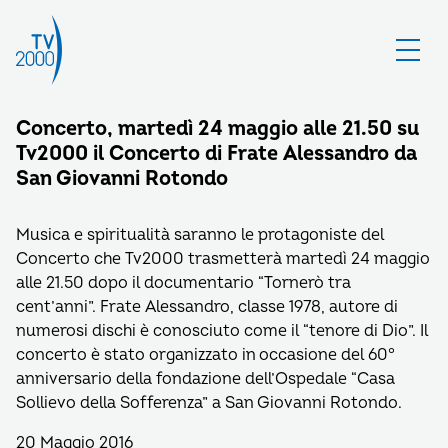
Concerto, martedì 24 maggio alle 21.50 su
Tv2000 il Concerto di Frate Alessandro da
San Giovanni Rotondo
Musica e spiritualità saranno le protagoniste del
Concerto che Tv2000 trasmetterà martedì 24 maggio
alle 21.50 dopo il documentario “Tornerò tra
cent’anni”. Frate Alessandro, classe 1978, autore di
numerosi dischi è conosciuto come il “tenore di Dio”. Il
concerto è stato organizzato in occasione del 60°
anniversario della fondazione dell’Ospedale “Casa
Sollievo della Sofferenza” a San Giovanni Rotondo.
20 Maggio 2016