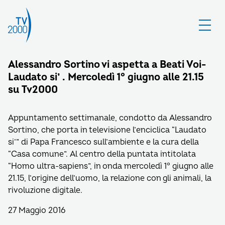
Alessandro Sortino vi aspetta a Beati Voi-
Laudato si’ . Mercoledì 1° giugno alle 21.15
su Tv2000
Appuntamento settimanale, condotto da Alessandro
Sortino, che porta in televisione l’enciclica “Laudato
si’” di Papa Francesco sull’ambiente e la cura della
“Casa comune”. Al centro della puntata intitolata
“Homo ultra-sapiens”, in onda mercoledì 1° giugno alle
21.15, l’origine dell’uomo, la relazione con gli animali, la
rivoluzione digitale.
27 Maggio 2016