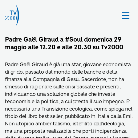
Padre Gaël Giraud a #Soul domenica 29
maggio alle 12.20 e alle 20.30 su Tv2000
Padre Gaël Giraud è già una star, giovane economista
di grido, passato dal mondo delle banche e della
finanza alla Compagnia di Gesù. Sacerdote, non ha
smesso di ragionare sulle crisi passate e presenti,
individuando una soluzione globale che investe
l’economia e la politica, a cui presta il suo impegno. E’
necessaria una Transizione ecologica, come spiega nel
titolo del libro best seller, pubblicato in Italia dalla Emi.
Non utopico ambientalismo, isterilito dall’ideologia,
ma una proposta realizzabile che porti indipendenza