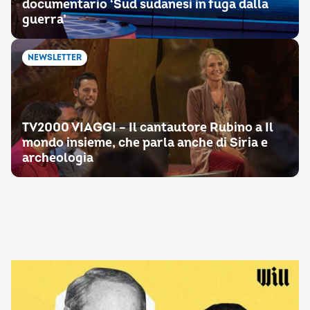
documentario ‘Sud sudanesi in fuga dalla
guerra’
NEWSLETTER
TV2000 VIAGGI – Il cantautore Rubino a Il
mondo insieme, che parla anche di Siria e
archeologia