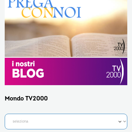
Mondo TV2000