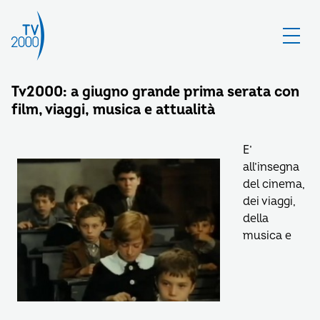
Tv2000: a giugno grande prima serata con
film, viaggi, musica e attualità
E’
all’insegna
del cinema,
dei viaggi,
della
musica e