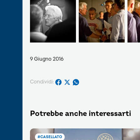
9 Giugno 2016
Condividi:
Potrebbe anche interessarti
#CASELLATO