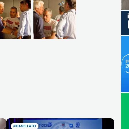
#CASELLATO