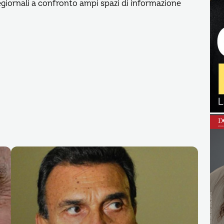
legiornali a confronto ampi spazi di informazione