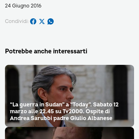
24 Giugno 2016
Condividi:
Potrebbe anche interessarti
“La guerra in Sudan” a “Today”. Sabato 12
marzo alle 22.45 su Tv2000. Ospite di
Andrea Sarubbi padre Giulio Albanese