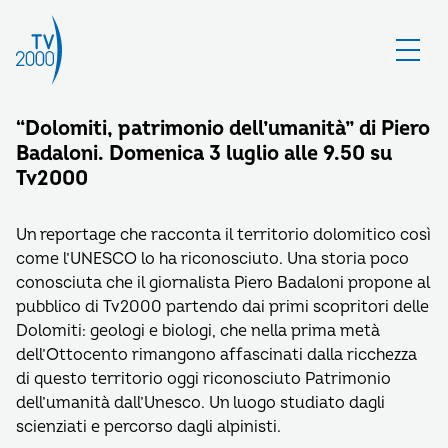
“Dolomiti, patrimonio dell’umanità” di Piero
Badaloni. Domenica 3 luglio alle 9.50 su
Tv2000
Un reportage che racconta il territorio dolomitico così
come l’UNESCO lo ha riconosciuto. Una storia poco
conosciuta che il giornalista Piero Badaloni propone al
pubblico di Tv2000 partendo dai primi scopritori delle
Dolomiti: geologi e biologi, che nella prima metà
dell’Ottocento rimangono affascinati dalla ricchezza
di questo territorio oggi riconosciuto Patrimonio
dell’umanità dall’Unesco. Un luogo studiato dagli
scienziati e percorso dagli alpinisti.