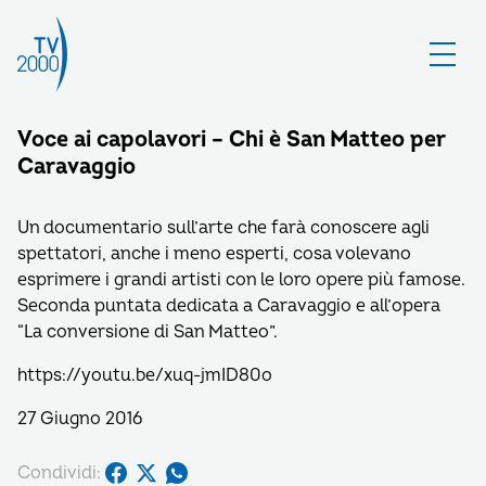
Voce ai capolavori – Chi è San Matteo per
Caravaggio
Un documentario sull’arte che farà conoscere agli
spettatori, anche i meno esperti, cosa volevano
esprimere i grandi artisti con le loro opere più famose.
Seconda puntata dedicata a Caravaggio e all’opera
“La conversione di San Matteo”.
https://youtu.be/xuq-jmID80o
27 Giugno 2016
Condividi: