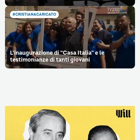
#CRISTIANACARICATO
L’inaugurazione di “Casa Italia” e le
testimonianze di tanti giovani