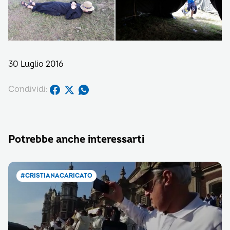
30 Luglio 2016
Condividi:
Potrebbe anche interessarti
#CRISTIANACARICATO