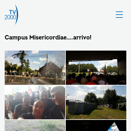
Campus Misericordiae….arrivo!