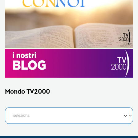
Mondo TV2000