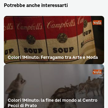
Potrebbe anche interessarti
Colori 1Minuto: Ferragamo tra Arte e Moda
Colori 1Minuto: la fine del mondo al Centro
Pecci di Prato