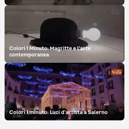
Colori 1 Minuto: Magritte e l’arte
contemporanea
Colori 1 minuto: Luci d’artista a Salerno