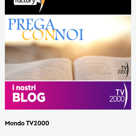
Mondo TV2000