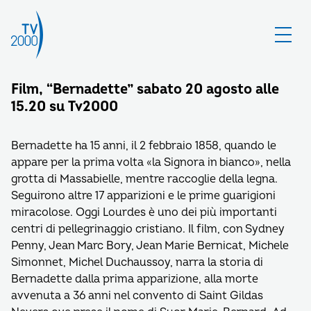
Film, “Bernadette” sabato 20 agosto alle
15.20 su Tv2000
Bernadette ha 15 anni, il 2 febbraio 1858, quando le
appare per la prima volta «la Signora in bianco», nella
grotta di Massabielle, mentre raccoglie della legna.
Seguirono altre 17 apparizioni e le prime guarigioni
miracolose. Oggi Lourdes è uno dei più importanti
centri di pellegrinaggio cristiano. Il film, con Sydney
Penny, Jean Marc Bory, Jean Marie Bernicat, Michele
Simonnet, Michel Duchaussoy, narra la storia di
Bernadette dalla prima apparizione, alla morte
avvenuta a 36 anni nel convento di Saint Gildas