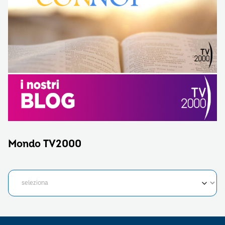
Mondo TV2000