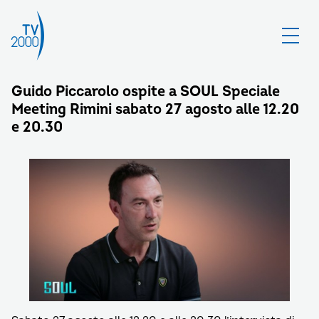
Guido Piccarolo ospite a SOUL Speciale
Meeting Rimini sabato 27 agosto alle 12.20
e 20.30