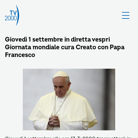
Giovedì 1 settembre in diretta vespri
Giornata mondiale cura Creato con Papa
Francesco