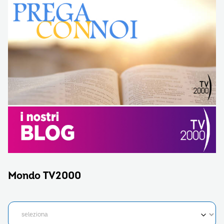
Mondo TV2000