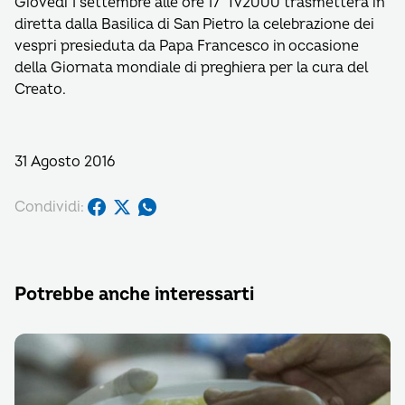
Giovedì 1 settembre alle ore 17 Tv2000 trasmetterà in
diretta dalla Basilica di San Pietro la celebrazione dei
vespri presieduta da Papa Francesco in occasione
della Giornata mondiale di preghiera per la cura del
Creato.
31 Agosto 2016
Condividi:
Potrebbe anche interessarti