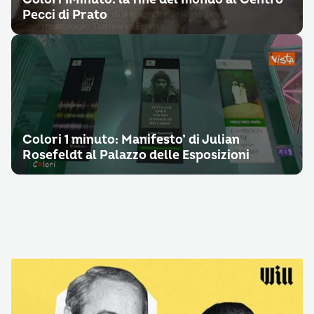
Pecci di Prato
Colori 1 minuto: Manifesto’ di Julian
Rosefeldt al Palazzo delle Esposizioni