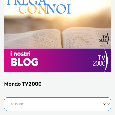
Mondo TV2000