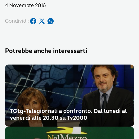
4 Novembre 2016
Condividi:
Potrebbe anche interessarti
TGtg-Telegiornali a confronto. Dal lunedì al
venerdì alle 20.30 su Tv2000