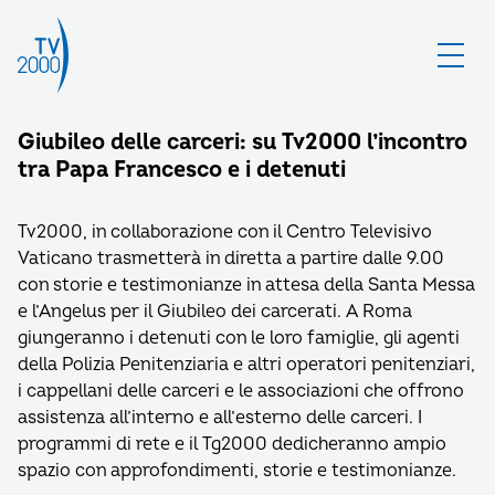
Giubileo delle carceri: su Tv2000 l’incontro
tra Papa Francesco e i detenuti
Tv2000, in collaborazione con il Centro Televisivo
Vaticano trasmetterà in diretta a partire dalle 9.00
con storie e testimonianze in attesa della Santa Messa
e l’Angelus per il Giubileo dei carcerati. A Roma
giungeranno i detenuti con le loro famiglie, gli agenti
della Polizia Penitenziaria e altri operatori penitenziari,
i cappellani delle carceri e le associazioni che offrono
assistenza all’interno e all’esterno delle carceri. I
programmi di rete e il Tg2000 dedicheranno ampio
spazio con approfondimenti, storie e testimonianze.