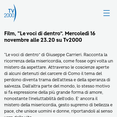
Film, “Le voci di dentro”. Mercoledì 16
novembre alle 23.20 su Tv2000
“Le voci di dentro” di Giuseppe Carrieri. Racconta la
ricorrenza della misericordia, come fosse ogni volta un
mistero da aspettare. Attraverso le coscienze aperte
di alcuni detenuti del carcere di Como il tema del
perdono diventa trama dell’attesa e della speranza di
salvezza. Dall’altra parte del mondo, lo stesso motivo
si fa espressione della più grande forma di amore,
nonostante l’ineluttabilità dell’odio. E’ ancora il
mistero della misericordia, gesto supremo di bellezza e
pace, che unisce uomini e donne, riportandoli al senso