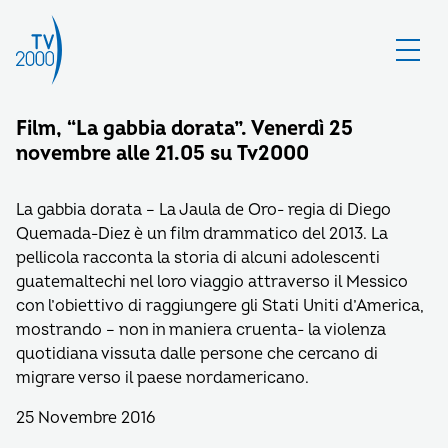
Film, “La gabbia dorata”. Venerdì 25
novembre alle 21.05 su Tv2000
La gabbia dorata – La Jaula de Oro- regia di Diego
Quemada-Diez è un film drammatico del 2013. La
pellicola racconta la storia di alcuni adolescenti
guatemaltechi nel loro viaggio attraverso il Messico
con l’obiettivo di raggiungere gli Stati Uniti d’America,
mostrando – non in maniera cruenta- la violenza
quotidiana vissuta dalle persone che cercano di
migrare verso il paese nordamericano.
25 Novembre 2016