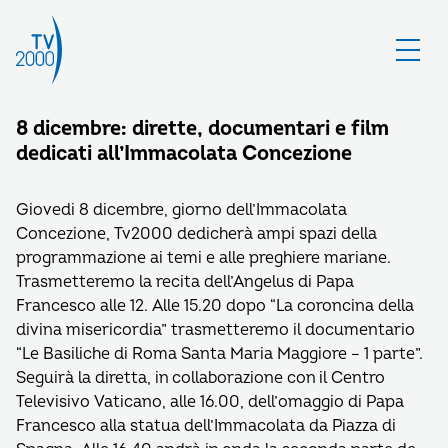
8 dicembre: dirette, documentari e film
dedicati all’Immacolata Concezione
Giovedi 8 dicembre, giorno dell’Immacolata
Concezione, Tv2000 dedicherà ampi spazi della
programmazione ai temi e alle preghiere mariane.
Trasmetteremo la recita dell’Angelus di Papa
Francesco alle 12. Alle 15.20 dopo “La coroncina della
divina misericordia” trasmetteremo il documentario
“Le Basiliche di Roma Santa Maria Maggiore – 1 parte”.
Seguirà la diretta, in collaborazione con il Centro
Televisivo Vaticano, alle 16.00, dell’omaggio di Papa
Francesco alla statua dell’Immacolata da Piazza di