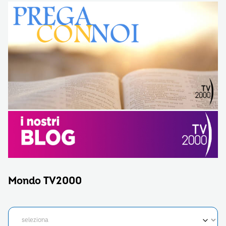
Mondo TV2000