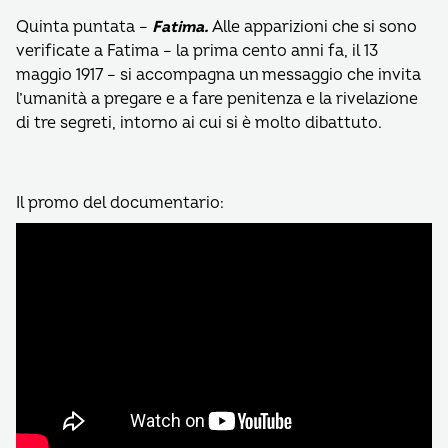
Quinta puntata –
Fatima.
Alle apparizioni che si sono
verificate a Fatima – la prima cento anni fa, il 13
maggio 1917 – si accompagna un messaggio che invita
l’umanità a pregare e a fare penitenza e la rivelazione
di tre segreti, intorno ai cui si è molto dibattuto.
Il promo del documentario: