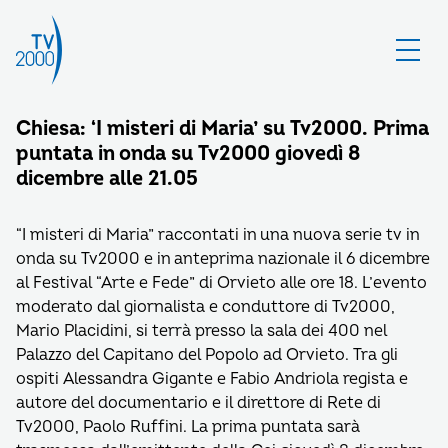
Chiesa: ‘I misteri di Maria’ su Tv2000. Prima
puntata in onda su Tv2000 giovedì 8
dicembre alle 21.05
“I misteri di Maria” raccontati in una nuova serie tv in
onda su Tv2000 e in anteprima nazionale il 6 dicembre
al Festival “Arte e Fede” di Orvieto alle ore 18. L’evento
moderato dal giornalista e conduttore di Tv2000,
Mario Placidini, si terrà presso la sala dei 400 nel
Palazzo del Capitano del Popolo ad Orvieto. Tra gli
ospiti Alessandra Gigante e Fabio Andriola regista e
autore del documentario e il direttore di Rete di
Tv2000, Paolo Ruffini. La prima puntata sarà