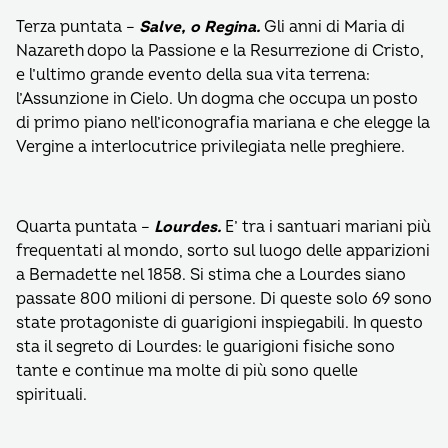
Terza puntata –
Salve, o Regina.
Gli anni di Maria di
Nazareth dopo la Passione e la Resurrezione di Cristo,
e l’ultimo grande evento della sua vita terrena:
l’Assunzione in Cielo. Un dogma che occupa un posto
di primo piano nell’iconografia mariana e che elegge la
Vergine a interlocutrice privilegiata nelle preghiere.
Quarta puntata –
Lourdes.
E’ tra i santuari mariani più
frequentati al mondo, sorto sul luogo delle apparizioni
a Bernadette nel 1858. Si stima che a Lourdes siano
passate 800 milioni di persone. Di queste solo 69 sono
state protagoniste di guarigioni inspiegabili. In questo
sta il segreto di Lourdes: le guarigioni fisiche sono
tante e continue ma molte di più sono quelle
spirituali.