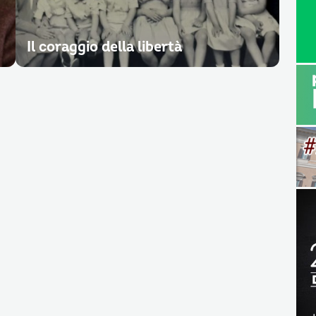
Il coraggio della libertà