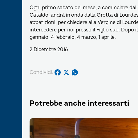
Ogni primo sabato del mese, a cominciare dal m
Cataldo, andrà in onda dalla Grotta di Lourde
apparizioni, per chiedere alla Vergine di Lourd
intercedere per noi presso il Figlio suo. Dopo 
gennaio, 4 febbraio, 4 marzo, 1 aprile.
2 Dicembre 2016
Condividi:
Potrebbe anche interessarti