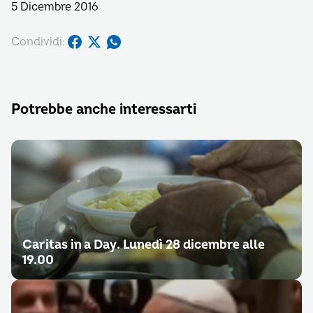
5 Dicembre 2016
Condividi:
Potrebbe anche interessarti
Caritas in a Day. Lunedì 28 dicembre alle
19.00