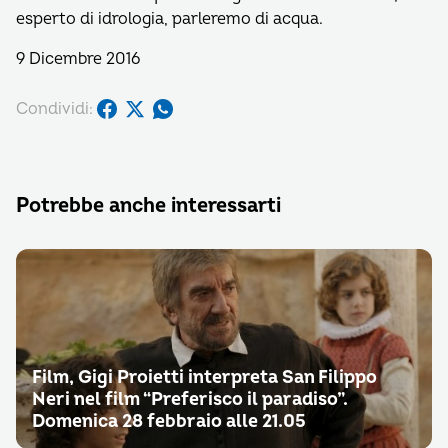
esperto di idrologia, parleremo di acqua.
9 Dicembre 2016
Condividi:
Potrebbe anche interessarti
Film, Gigi Proietti interpreta San Filippo
Neri nel film “Preferisco il paradiso”.
Domenica 28 febbraio alle 21.05