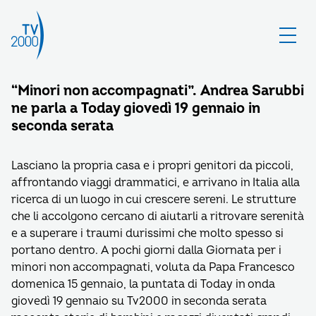
“Minori non accompagnati”. Andrea Sarubbi
ne parla a Today giovedì 19 gennaio in
seconda serata
Lasciano la propria casa e i propri genitori da piccoli,
affrontando viaggi drammatici, e arrivano in Italia alla
ricerca di un luogo in cui crescere sereni. Le strutture
che li accolgono cercano di aiutarli a ritrovare serenità
e a superare i traumi durissimi che molto spesso si
portano dentro. A pochi giorni dalla Giornata per i
minori non accompagnati, voluta da Papa Francesco
domenica 15 gennaio, la puntata di Today in onda
giovedì 19 gennaio su Tv2000 in seconda serata