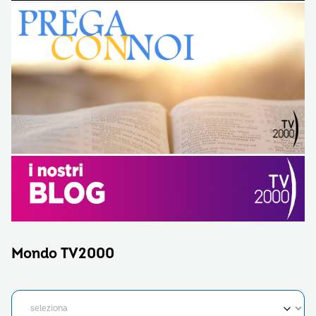
Mondo TV2000